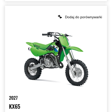
Dodaj do porównywarki
2027
KX65