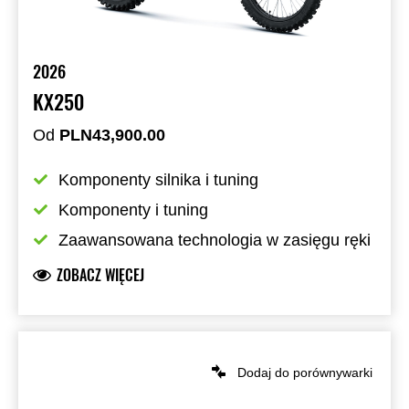
2026
KX250
Od
PLN43,900.00
Komponenty silnika i tuning
Komponenty i tuning
Zaawansowana technologia w zasięgu ręki
ZOBACZ WIĘCEJ
Dodaj do porównywarki