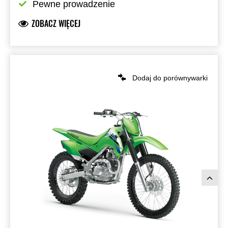
Pewne prowadzenie
ZOBACZ WIĘCEJ
Dodaj do porównywarki