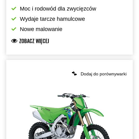
Moc i rodowód dla zwycięzców
Wydaje tarcze hamulcowe
Nowe malowanie
ZOBACZ WIĘCEJ
Dodaj do porównywarki