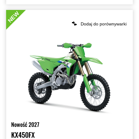
NEW
Dodaj do porównywarki
Nowość 2027
KX450FX