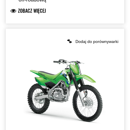
ZOBACZ WIĘCEJ
Dodaj do porównywarki