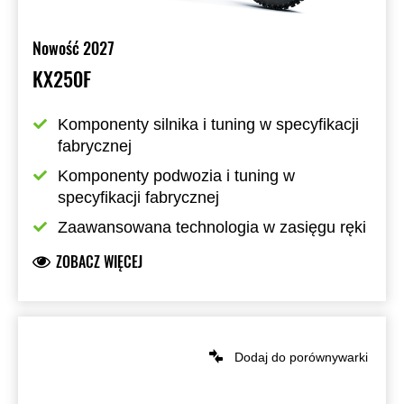
Nowość 2027
KX250F
Komponenty silnika i tuning w specyfikacji 
fabrycznej
Komponenty podwozia i tuning w 
specyfikacji fabrycznej
Zaawansowana technologia w zasięgu ręki
ZOBACZ WIĘCEJ
Dodaj do porównywarki