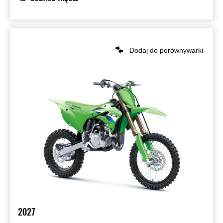
Dodaj do porównywarki
2027