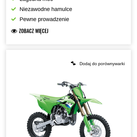
Niezawodne hamulce
Pewne prowadzenie
ZOBACZ WIĘCEJ
Dodaj do porównywarki