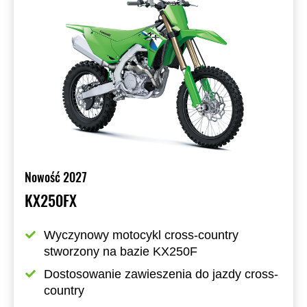
Nowość 2027
KX250FX
Wyczynowy motocykl cross-country 
stworzony na bazie KX250F
Dostosowanie zawieszenia do jazdy cross-
country