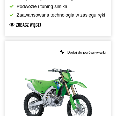
Podwozie i tuning silnika
Zaawansowana technologia w zasięgu ręki
ZOBACZ WIĘCEJ
Dodaj do porównywarki