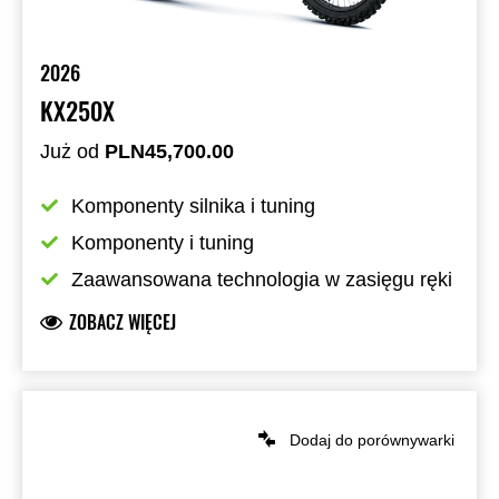
2026
KX250X
Już od
PLN45,700.00
Komponenty silnika i tuning
Komponenty i tuning
Zaawansowana technologia w zasięgu ręki
ZOBACZ WIĘCEJ
Dodaj do porównywarki