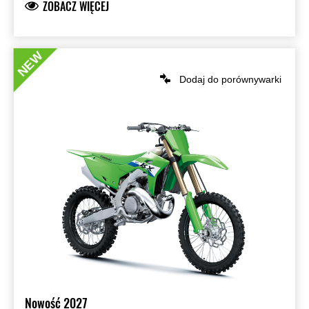
ZOBACZ WIĘCEJ
NEW
Dodaj do porównywarki
Nowość 2027