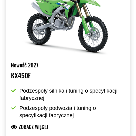
Nowość 2027
KX450F
Podzespoły silnika i tuning o specyfikacji 
fabrycznej
Podzespoły podwozia i tuning o 
specyfikacji fabrycznej
ZOBACZ WIĘCEJ