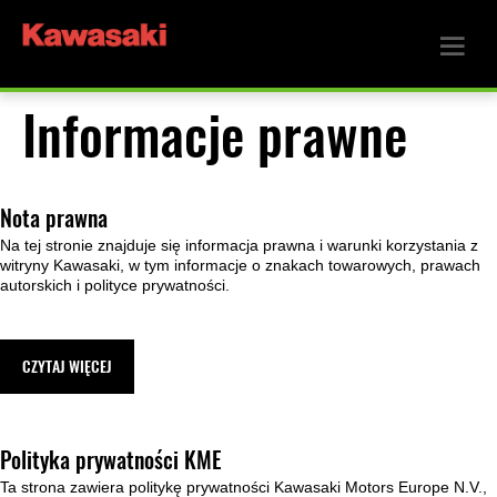
Informacje prawne
Nota prawna
Na tej stronie znajduje się informacja prawna i warunki korzystania z
witryny Kawasaki, w tym informacje o znakach towarowych, prawach
autorskich i polityce prywatności.
CZYTAJ WIĘCEJ
Polityka prywatności KME
Ta strona zawiera politykę prywatności Kawasaki Motors Europe N.V.,