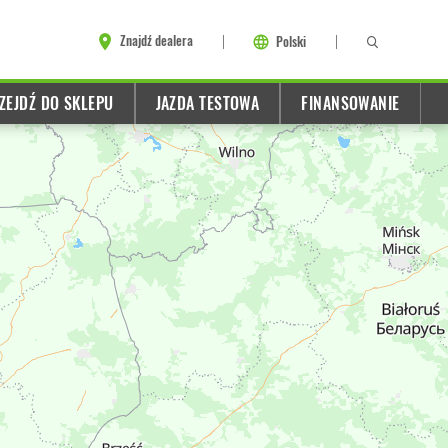
Znajdź dealera
Polski
ZEJDŹ DO SKLEPU
JAZDA TESTOWA
FINANSOWANIE