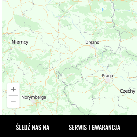
ŚLEDŹ NAS NA
SERWIS I GWARANCJA