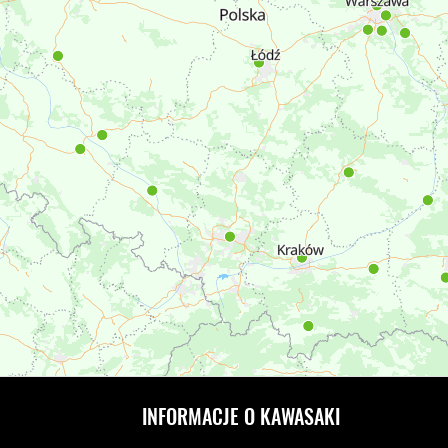
INFORMACJE O KAWASAKI