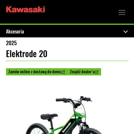
Akcesoria
2025
Elektrode 20
Zamów online z dostawą do domu
Znajdź dealer'a