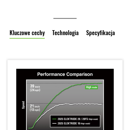
Kluczowe cechy
Technologia
Specyfikacja