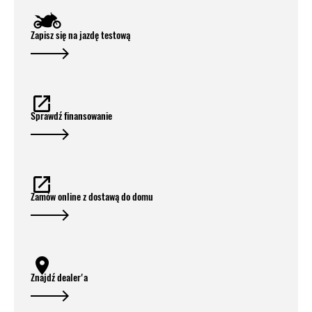
Zapisz się na jazdę testową
Sprawdź finansowanie
Zamów online z dostawą do domu
Znajdź dealer'a