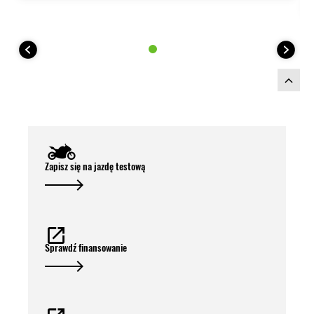
Zapisz się na jazdę testową
Sprawdź finansowanie