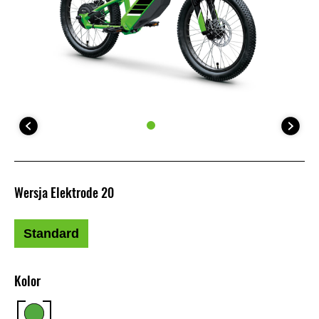
Wersja Elektrode 20
Standard
Kolor