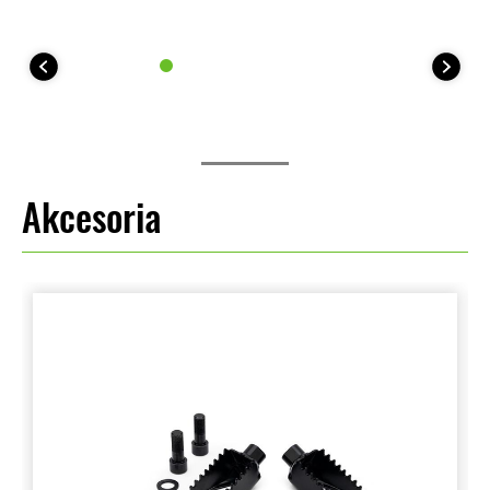
Akcesoria