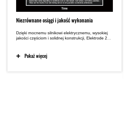
Niezrównane osiągi i jakość wykonania
Dzięki mocnemu silnikowi elektrycznemu, wysokiej
jakości częściom i solidnej konstrukcji, Elektrode 20
jest wytrzymały i trwały.
Pokaż więcej