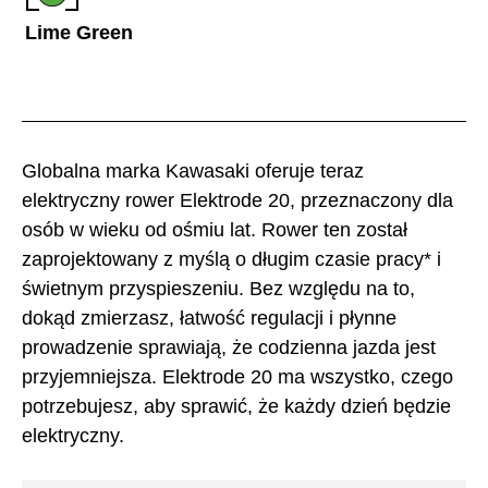
Lime Green
Globalna marka Kawasaki oferuje teraz
elektryczny rower Elektrode 20, przeznaczony dla
osób w wieku od ośmiu lat. Rower ten został
zaprojektowany z myślą o długim czasie pracy* i
świetnym przyspieszeniu. Bez względu na to,
dokąd zmierzasz, łatwość regulacji i płynne
prowadzenie sprawiają, że codzienna jazda jest
przyjemniejsza. Elektrode 20 ma wszystko, czego
potrzebujesz, aby sprawić, że każdy dzień będzie
elektryczny.