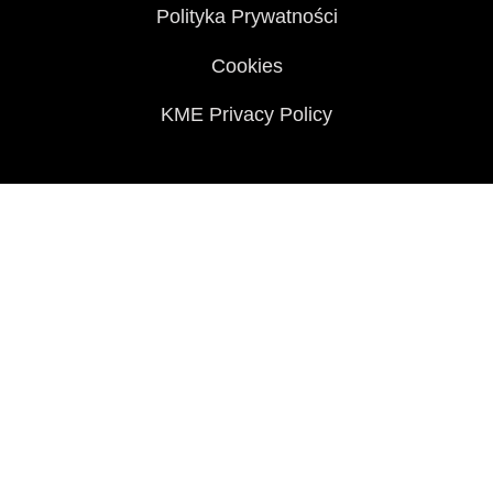
Polityka Prywatności
Cookies
KME Privacy Policy