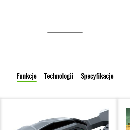
Funkcje
Technologii
Specyfikacje