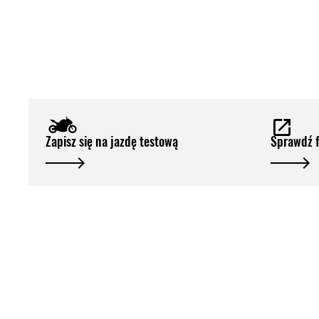
Zapisz się na jazdę testową
Sprawdź 