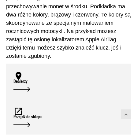
przechowywanie monet w środku. Podkładka ma
dwa różne kolory, brązowy i czerwony. Te kolory są
skoordynowane ze specjalnym malowaniem
rocznicowych motocykli. Na przykład możesz
zastąpić tę osłonę lokalizatorem Apple AirTag.
Dzięki temu możesz szybko znaleźć klucz, jeśli
zostanie zgubiony.
Dealerzy
Przejdź do sklepu