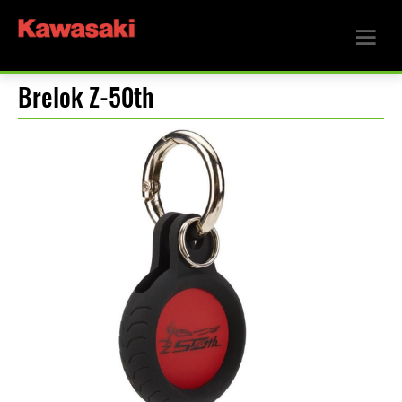
Brelok Z-50th