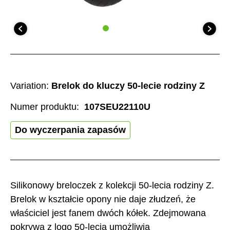
Variation:
Brelok do kluczy 50-lecie rodziny Z
Numer produktu:
107SEU22110U
Do wyczerpania zapasów
Silikonowy breloczek z kolekcji 50-lecia rodziny Z.
Brelok w kształcie opony nie daje złudzeń, że
właściciel jest fanem dwóch kółek. Zdejmowana
pokrywa z logo 50-lecia umożliwia