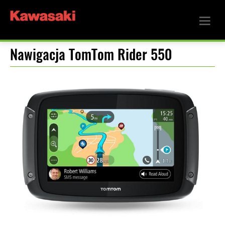
Nawigacja TomTom Rider 550