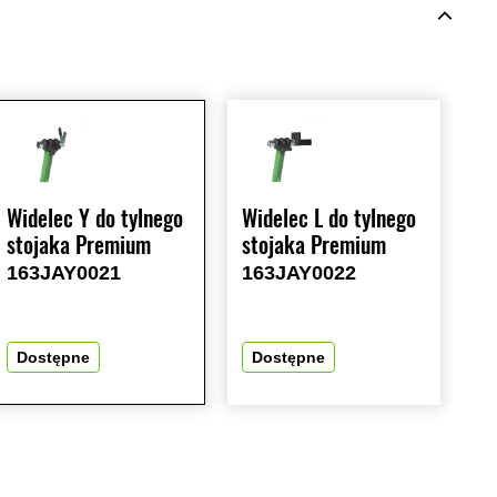
Widelec Y do tylnego
Widelec L do tylnego
stojaka Premium
stojaka Premium
163JAY0021
163JAY0022
Dostępne
Dostępne