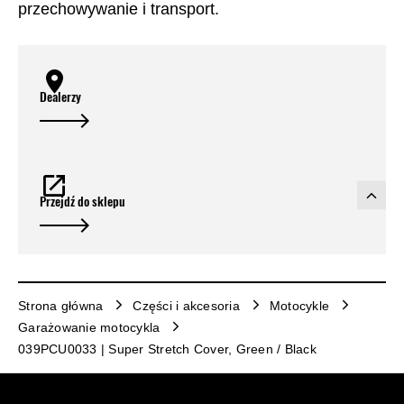
przechowywanie i transport.
Dealerzy
Przejdź do sklepu
Strona główna
Części i akcesoria
Motocykle
Garażowanie motocykla
039PCU0033 | Super Stretch Cover, Green / Black