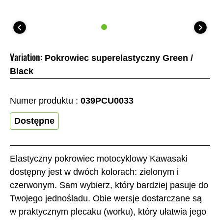
Variation:
Pokrowiec superelastyczny Green /
Black
Numer produktu :
039PCU0033
Dostępne
Elastyczny pokrowiec motocyklowy Kawasaki
dostępny jest w dwóch kolorach: zielonym i
czerwonym. Sam wybierz, który bardziej pasuje do
Twojego jednośladu. Obie wersje dostarczane są
w praktycznym plecaku (worku), który ułatwia jego