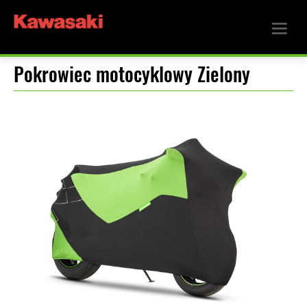
Pokrowiec motocyklowy Zielony