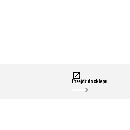
Przejdź do sklepu