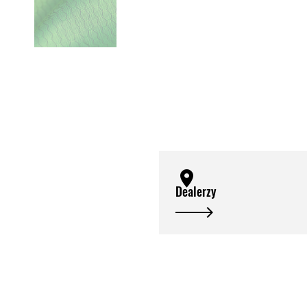
Dealerzy