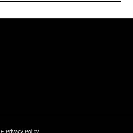
E Privacy Policy