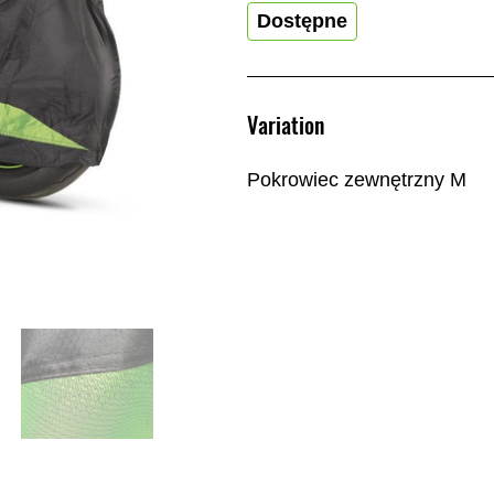
Dostępne
Variation
Pokrowiec zewnętrzny M