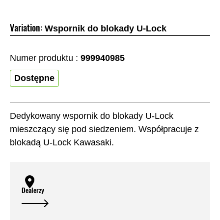
Variation:
Wspornik do blokady U-Lock
Numer produktu :
999940985
Dostępne
Dedykowany wspornik do blokady U-Lock
mieszczący się pod siedzeniem. Współpracuje z
blokadą U-Lock Kawasaki.
Dealerzy