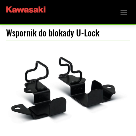
Wspornik do blokady U-Lock