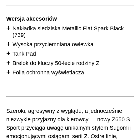
Wersja akcesoriów
Nakładka siedziska Metallic Flat Spark Black
(739)
Wysoka przyciemniana owiewka
Tank Pad
Brelok do kluczy 50-lecie rodziny Z
Folia ochronna wyświetlacza
Szeroki, agresywny z wyglądu, a jednocześnie
niezwykle przyjazny dla kierowcy — nowy Z650 S
Sport przyciąga uwagę unikalnym stylem Sugomi i
emocjonującymi osiągami serii Z. Ostre linie,