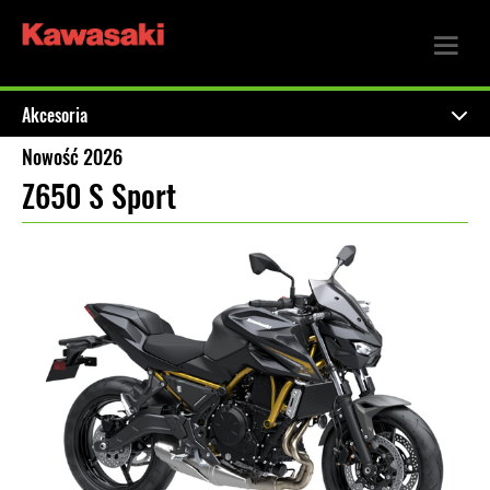
Akcesoria
Nowość 2026
Z650 S Sport