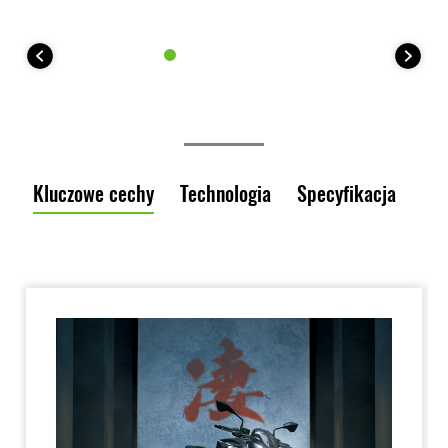
Kluczowe cechy
Technologia
Specyfikacja