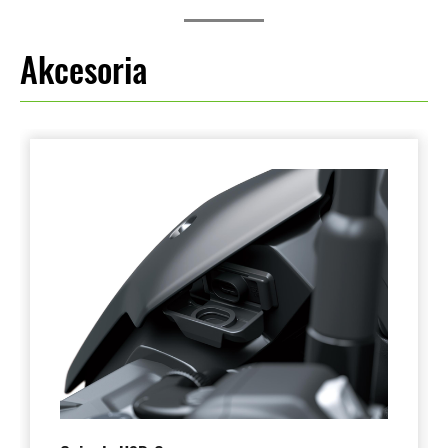
Akcesoria