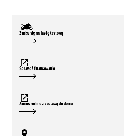
Zapisz się na jazdę testową
Sprawdź finansowanie
Zamów online z dostawą do domu