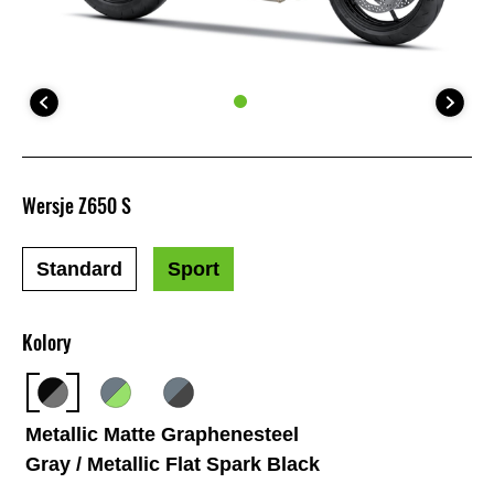
Wersje Z650 S
Standard
Sport
Kolory
Metallic Matte Graphenesteel
Gray / Metallic Flat Spark Black