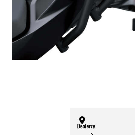
Dealerzy