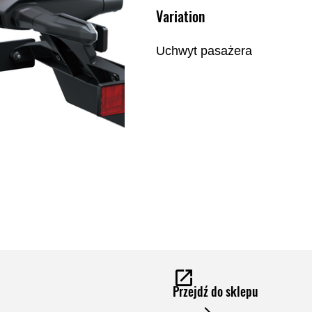
Variation
Uchwyt pasażera
Przejdź do sklepu