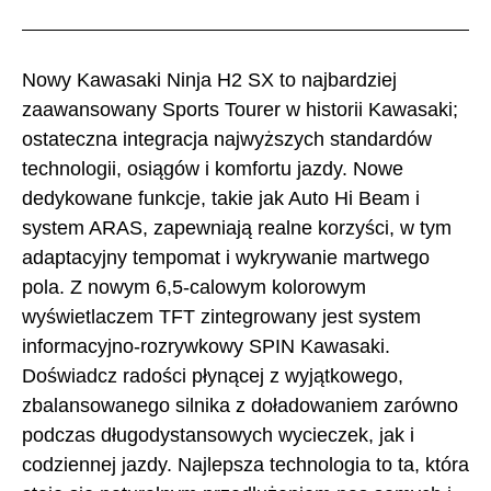
Nowy Kawasaki Ninja H2 SX to najbardziej
zaawansowany Sports Tourer w historii Kawasaki;
ostateczna integracja najwyższych standardów
technologii, osiągów i komfortu jazdy. Nowe
dedykowane funkcje, takie jak Auto Hi Beam i
system ARAS, zapewniają realne korzyści, w tym
adaptacyjny tempomat i wykrywanie martwego
pola. Z nowym 6,5-calowym kolorowym
wyświetlaczem TFT zintegrowany jest system
informacyjno-rozrywkowy SPIN Kawasaki.
Doświadcz radości płynącej z wyjątkowego,
zbalansowanego silnika z doładowaniem zarówno
podczas długodystansowych wycieczek, jak i
codziennej jazdy. Najlepsza technologia to ta, która