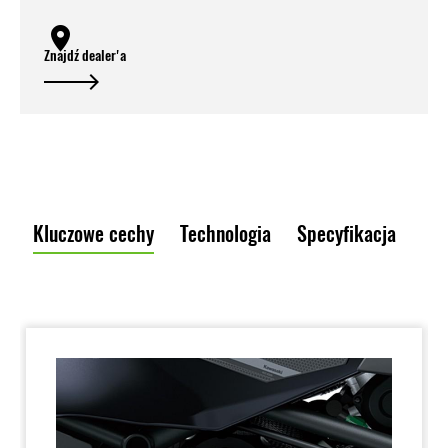
Znajdź dealer'a
Kluczowe cechy
Technologia
Specyfikacja