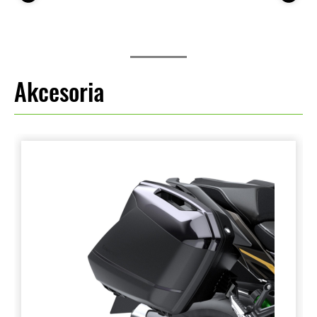
Akcesoria