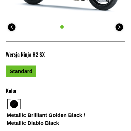
Wersja Ninja H2 SX
Standard
Kolor
Metallic Brilliant Golden Black /
Metallic Diablo Black