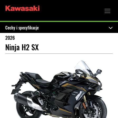
Cechy i specyfikacje
2026
Ninja H2 SX