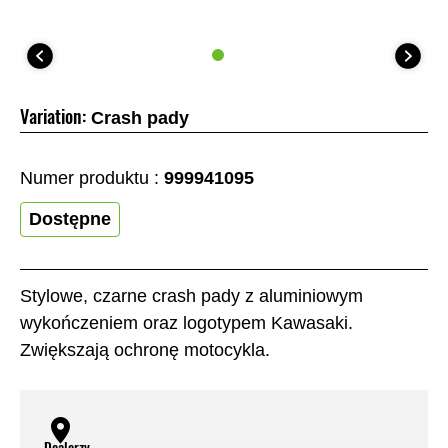
Variation:
Crash pady
Numer produktu :
999941095
Dostępne
Stylowe, czarne crash pady z aluminiowym
wykończeniem oraz logotypem Kawasaki.
Zwiększają ochronę motocykla.
Dealerzy