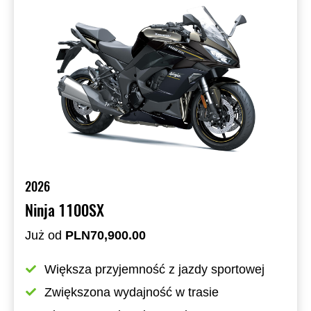
2026
Ninja 1100SX
Już od
PLN70,900.00
Większa przyjemność z jazdy sportowej
Zwiększona wydajność w trasie