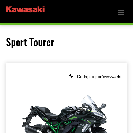
Sport Tourer
Dodaj do porównywarki