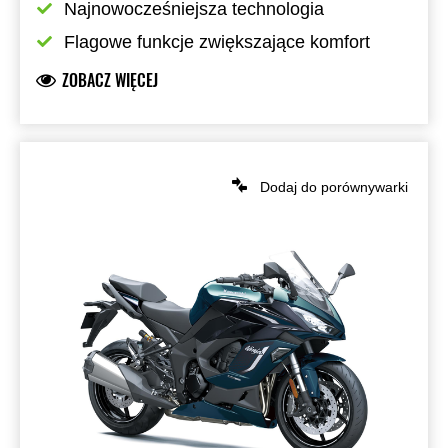
Najnowocześniejsza technologia
Flagowe funkcje zwiększające komfort
ZOBACZ WIĘCEJ
Dodaj do porównywarki