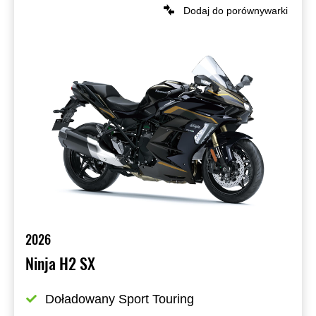
Dodaj do porównywarki
2026
Ninja H2 SX
Doładowany Sport Touring