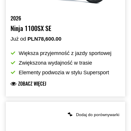
2026
Ninja 1100SX SE
Już od
PLN78,600.00
Większa przyjemność z jazdy sportowej
Zwiększona wydajność w trasie
Elementy podwozia w stylu Supersport
ZOBACZ WIĘCEJ
Dodaj do porównywarki