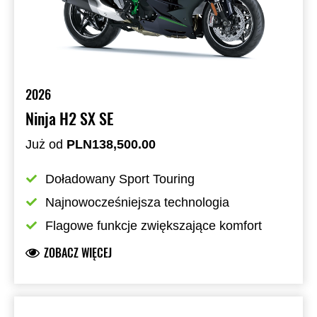
2026
Ninja H2 SX SE
Już od
PLN138,500.00
Doładowany Sport Touring
Najnowocześniejsza technologia
Flagowe funkcje zwiększające komfort
ZOBACZ WIĘCEJ