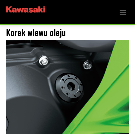
Korek wlewu oleju