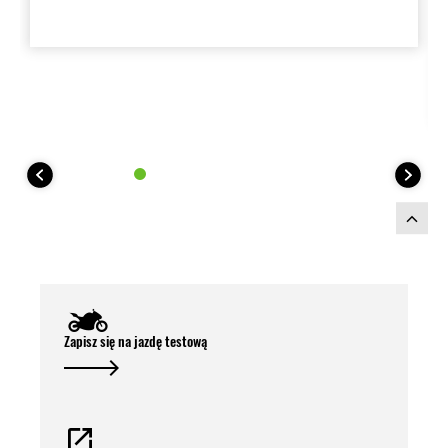
Zapisz się na jazdę testową