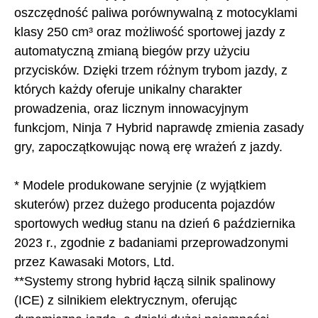
oszczędność paliwa porównywalną z motocyklami
klasy 250 cm³ oraz możliwość sportowej jazdy z
automatyczną zmianą biegów przy użyciu
przycisków. Dzięki trzem różnym trybom jazdy, z
których każdy oferuje unikalny charakter
prowadzenia, oraz licznym innowacyjnym
funkcjom, Ninja 7 Hybrid naprawdę zmienia zasady
gry, zapoczątkowując nową erę wrażeń z jazdy.
* Modele produkowane seryjnie (z wyjątkiem
skuterów) przez dużego producenta pojazdów
sportowych według stanu na dzień 6 października
2023 r., zgodnie z badaniami przeprowadzonymi
przez Kawasaki Motors, Ltd.
**Systemy strong hybrid łączą silnik spalinowy
(ICE) z silnikiem elektrycznym, oferując