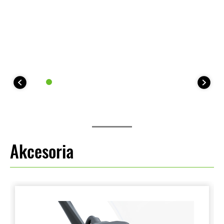
Akcesoria