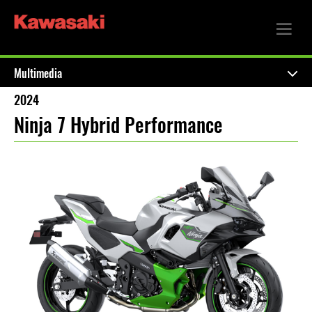
Multimedia
2024
Ninja 7 Hybrid Performance