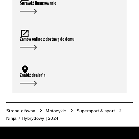
Sprawdź finansowanie
Zamów online z dostawą do domu
Znajdź dealer'a
Strona główna
Motocykle
Supersport & sport
Ninja 7 Hybrydowy | 2024