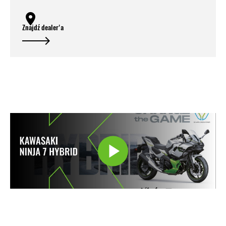
Znajdź dealer'a