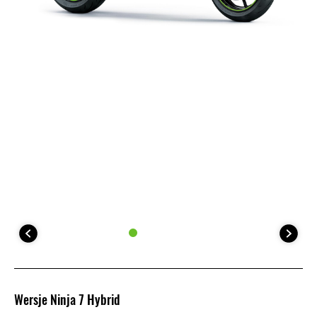
Wersje Ninja 7 Hybrid