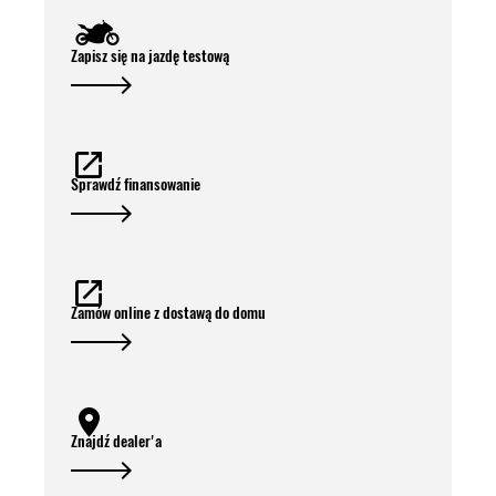
Zapisz się na jazdę testową
Sprawdź finansowanie
Zamów online z dostawą do domu
Znajdź dealer'a