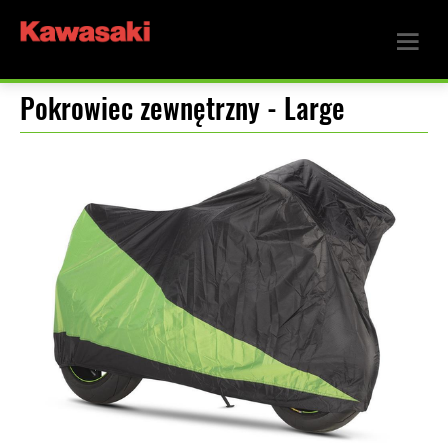
Pokrowiec zewnętrzny - Large