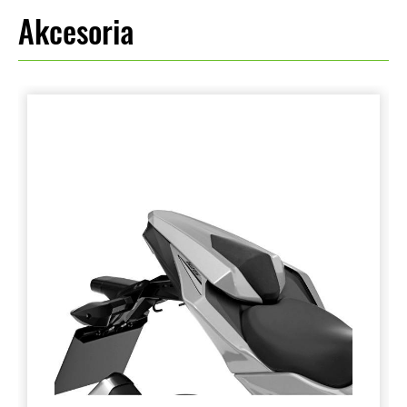
Akcesoria