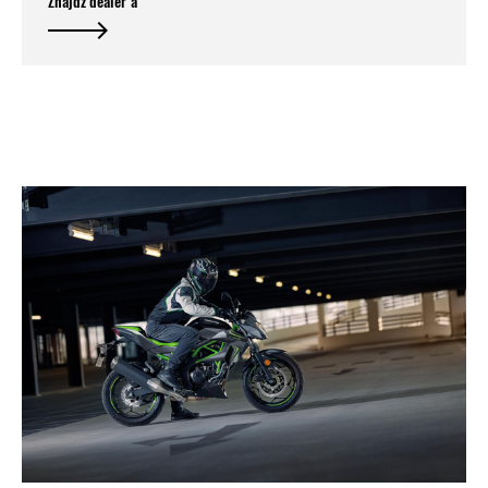
Znajdź dealer'a