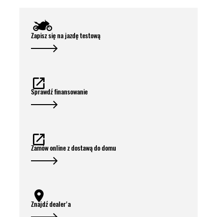
Zapisz się na jazdę testową
Sprawdź finansowanie
Zamów online z dostawą do domu
Znajdź dealer'a