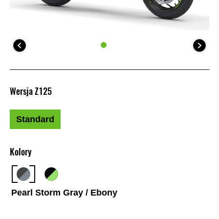
Wersja Z125
Standard
Kolory
Pearl Storm Gray / Ebony