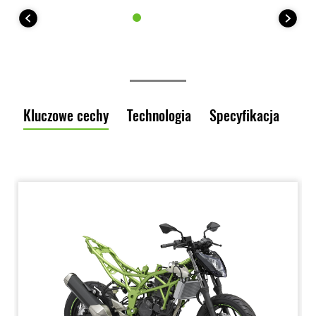
Kluczowe cechy
Technologia
Specyfikacja