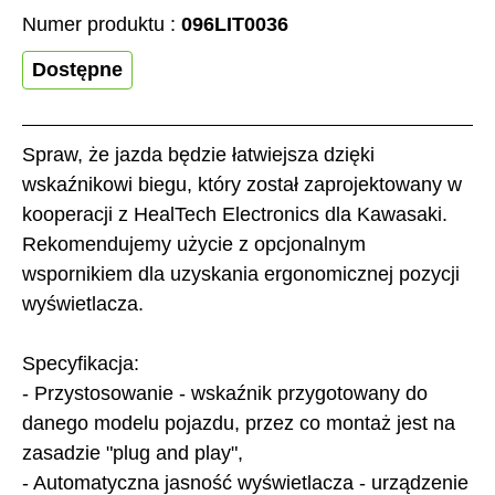
Numer produktu :
096LIT0036
Dostępne
Spraw, że jazda będzie łatwiejsza dzięki
wskaźnikowi biegu, który został zaprojektowany w
kooperacji z HealTech Electronics dla Kawasaki.
Rekomendujemy użycie z opcjonalnym
wspornikiem dla uzyskania ergonomicznej pozycji
wyświetlacza.
Specyfikacja:
- Przystosowanie - wskaźnik przygotowany do
danego modelu pojazdu, przez co montaż jest na
zasadzie "plug and play",
- Automatyczna jasność wyświetlacza - urządzenie