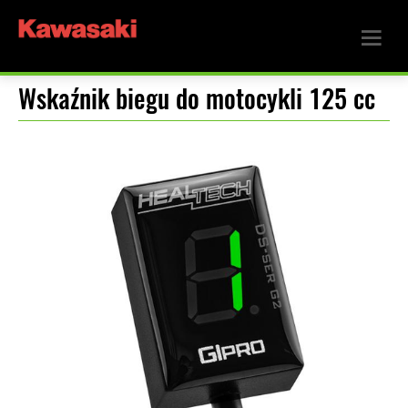
Wskaźnik biegu do motocykli 125 cc