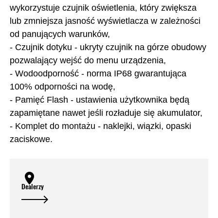
wykorzystuje czujnik oświetlenia, który zwiększa
lub zmniejsza jasność wyświetlacza w zależności
od panujących warunków,
- Czujnik dotyku - ukryty czujnik na górze obudowy
pozwalający wejść do menu urządzenia,
- Wodoodporność - norma IP68 gwarantująca
100% odporności na wodę,
- Pamięć Flash - ustawienia użytkownika będą
zapamiętane nawet jeśli rozładuje się akumulator,
- Komplet do montażu - naklejki, wiązki, opaski
zaciskowe.
Dealerzy