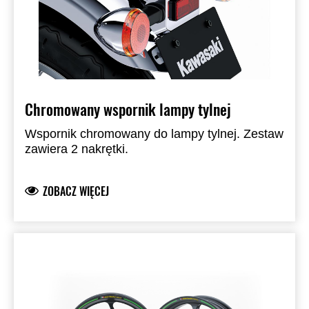
Chromowany wspornik lampy tylnej
Wspornik chromowany do lampy tylnej. Zestaw
zawiera 2 nakrętki.
ZOBACZ WIĘCEJ