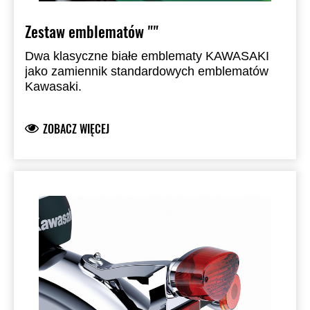
Zestaw emblematów ""
Dwa klasyczne białe emblematy KAWASAKI
jako zamiennik standardowych emblematów
Kawasaki.
ZOBACZ WIĘCEJ