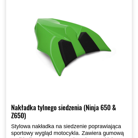
Nakładka tylnego siedzenia (Ninja 650 &
Z650)
Stylowa nakładka na siedzenie poprawiająca
sportowy wygląd motocykla. Zawiera gumową