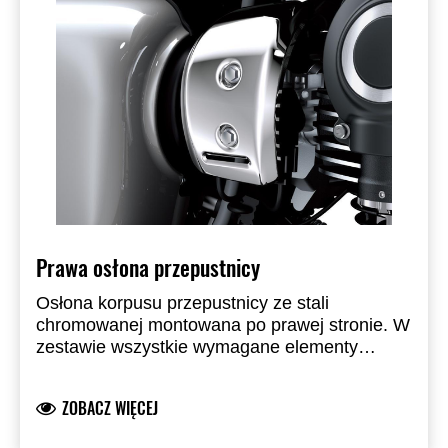
Prawa osłona przepustnicy
Osłona korpusu przepustnicy ze stali
chromowanej montowana po prawej stronie. W
zestawie wszystkie wymagane elementy
montażowe.
ZOBACZ WIĘCEJ