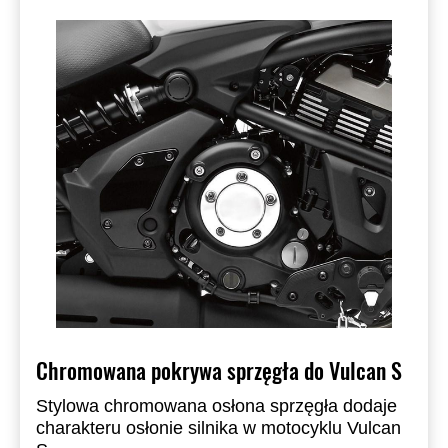
Chromowana pokrywa sprzęgła do Vulcan S
Stylowa chromowana osłona sprzęgła dodaje
charakteru osłonie silnika w motocyklu Vulcan