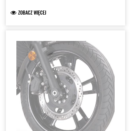
ZOBACZ WIĘCEJ