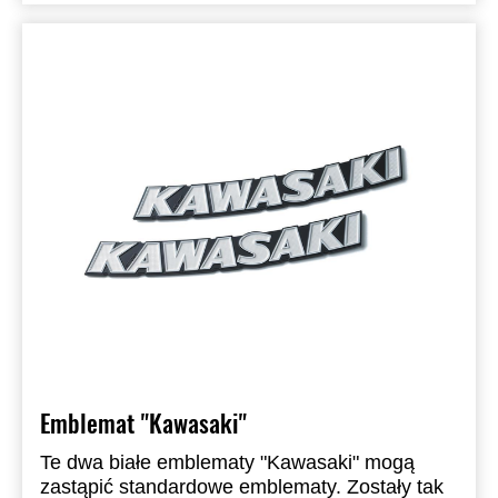
Emblemat "Kawasaki"
Te dwa białe emblematy "Kawasaki" mogą
zastąpić standardowe emblematy. Zostały tak