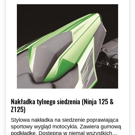
Nakładka tylnego siedzenia (Ninja 125 &
Z125)
Stylowa nakładka na siedzenie poprawiająca
sportowy wygląd motocykla. Zawiera gumową
podkładkę. Dostępna w niemal wszystkich