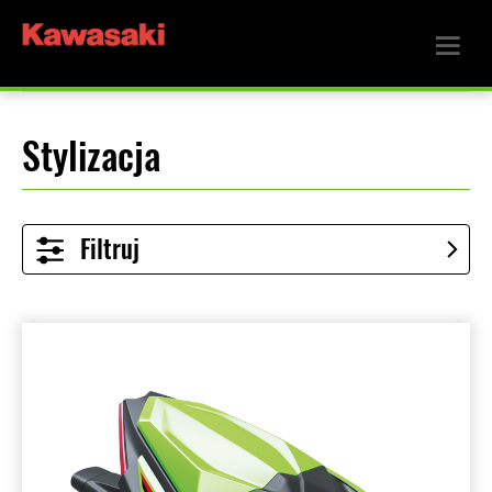
Stylizacja
Filtruj