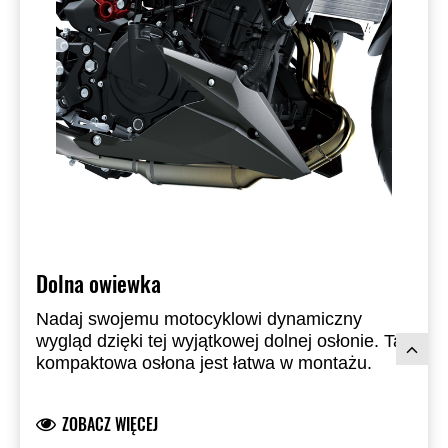
Dolna owiewka
Nadaj swojemu motocyklowi dynamiczny
wygląd dzięki tej wyjątkowej dolnej osłonie. Ta
kompaktowa osłona jest łatwa w montażu.
ZOBACZ WIĘCEJ