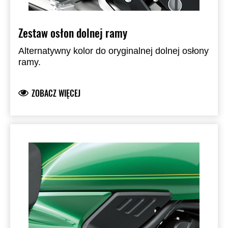
Zestaw osłon dolnej ramy
Alternatywny kolor do oryginalnej dolnej osłony
ramy.
ZOBACZ WIĘCEJ