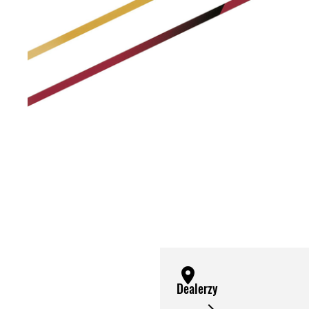
Dealerzy