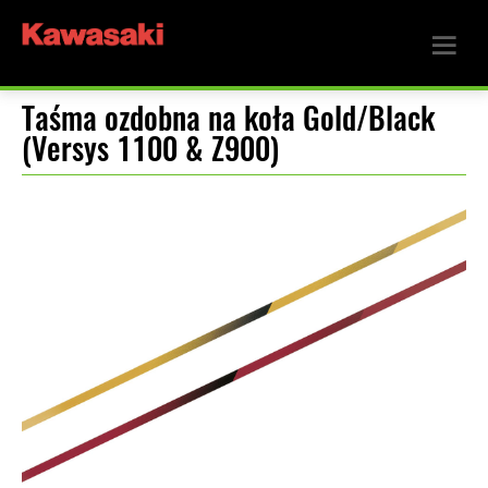
Taśma ozdobna na koła Gold/Black
(Versys 1100 & Z900)