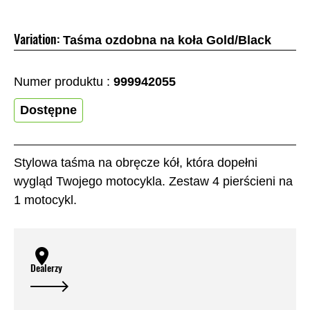
Variation:
Taśma ozdobna na koła Gold/Black
Numer produktu :
999942055
Dostępne
Stylowa taśma na obręcze kół, która dopełni
wygląd Twojego motocykla. Zestaw 4 pierścieni na
1 motocykl.
Dealerzy