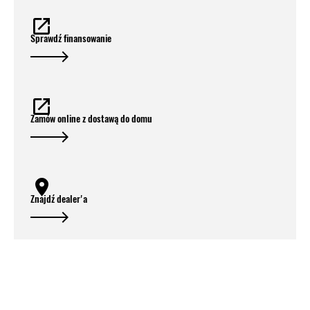
Sprawdź finansowanie
Zamów online z dostawą do domu
Znajdź dealer'a