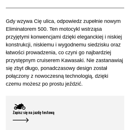
Gdy wzywa Cię ulica, odpowiedz zupełnie nowym
Eliminatorem 500. Ten motocykl wstrząsa
przyjętymi konwencjami dzięki eleganckiej i niskiej
konstrukcji, niskiemu i wygodnemu siedzisku oraz
łatwości prowadzenia, co czyni go najbardziej
przystępnym cruiserem Kawasaki. Nie zastanawiaj
się zbyt długo, ponadczasowy design został
połączony z nowoczesną technologią, dzięki
czemu możesz po prostu jeździć.
Zapisz się na jazdę testową