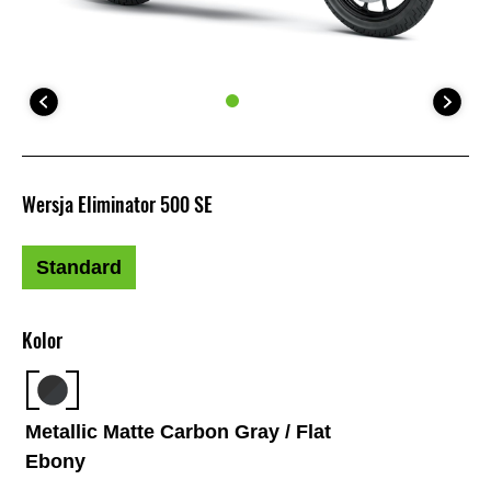
Wersja Eliminator 500 SE
Standard
Kolor
Metallic Matte Carbon Gray / Flat
Ebony