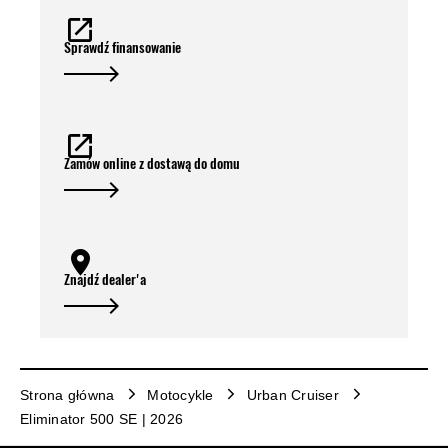
Sprawdź finansowanie
Zamów online z dostawą do domu
Znajdź dealer'a
Strona główna
Motocykle
Urban Cruiser
Eliminator 500 SE | 2026