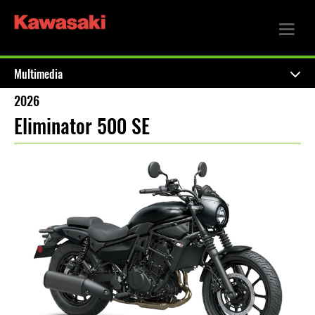
Multimedia
2026
Eliminator 500 SE