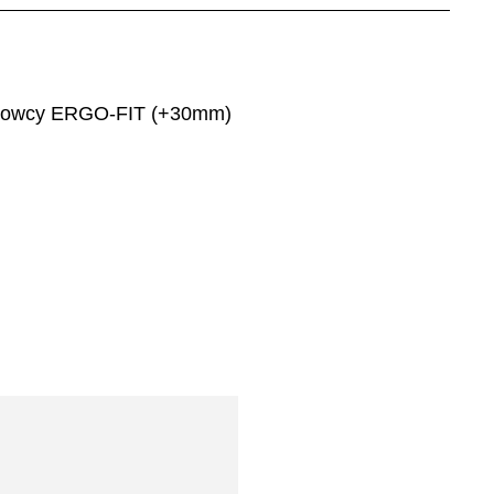
erowcy ERGO-FIT (+30mm)