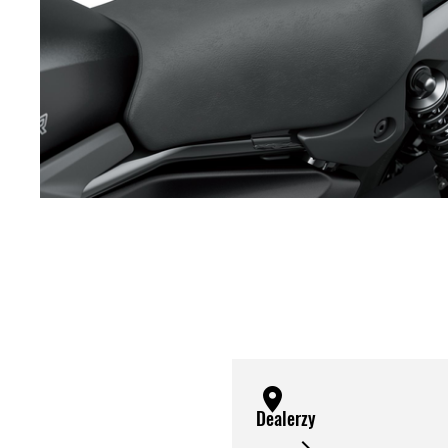
Dealerzy