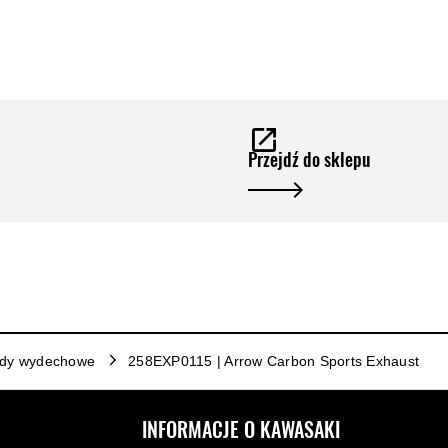
Przejdź do sklepu
ady wydechowe
258EXP0115 | Arrow Carbon Sports Exhaust
INFORMACJE O KAWASAKI