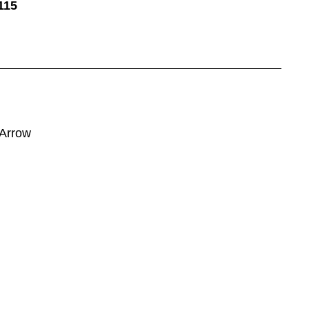
115
 Arrow