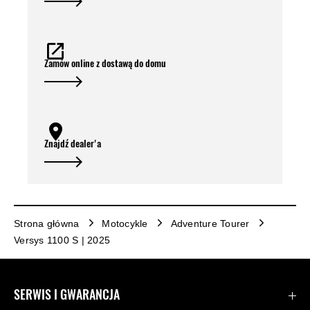
Zamów online z dostawą do domu
Znajdź dealer'a
Strona główna
Motocykle
Adventure Tourer
Versys 1100 S | 2025
SERWIS I GWARANCJA