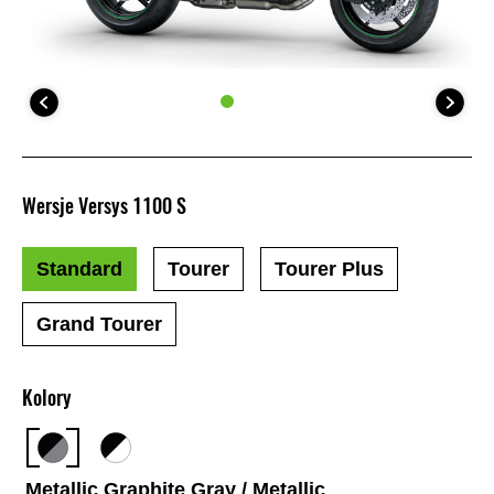
Wersje Versys 1100 S
Standard
Tourer
Tourer Plus
Grand Tourer
Kolory
Metallic Graphite Gray / Metallic