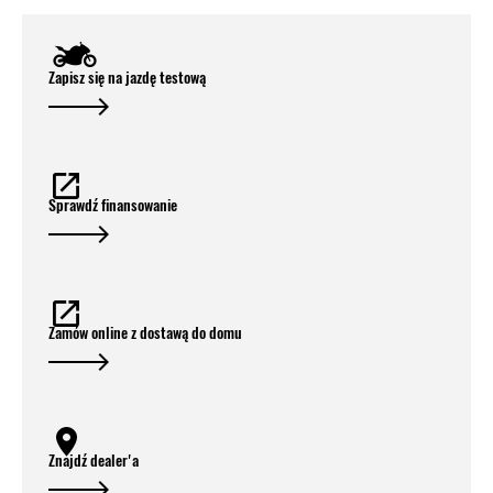
Zapisz się na jazdę testową
Sprawdź finansowanie
Zamów online z dostawą do domu
Znajdź dealer'a