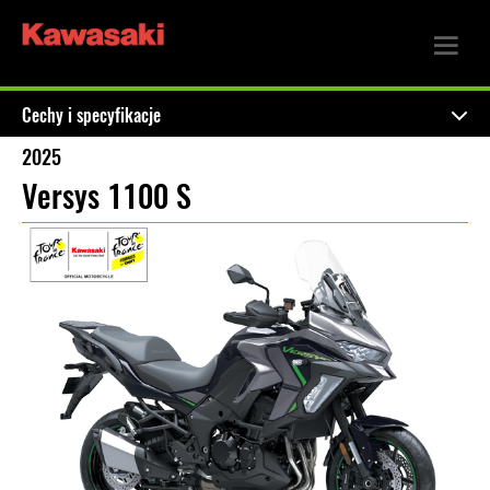
Cechy i specyfikacje
2025
Versys 1100 S