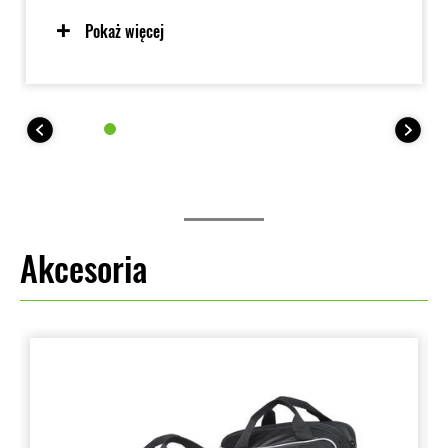
Pokaż więcej
Akcesoria