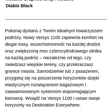
Diablo Black
Pokonaj dystans z Twoim idealnym towarzyszem
podróży. Nowy Versys 1100 zapewnia komfort na
długie trasy, wszechstronność na każdej drodze
oraz zwiększoną moc czterocylindrowego silnika
na każdą podróż – niezależnie od tego, czy
zwiedzasz wiejskie tereny, czy przekraczasz
granice miasta. Samodzielnie lub z pasażerem,
przygotuj się na poszerzenie horyzontów dzięki
elastycznym rozwiązaniom bagażowym i
zaawansowanym systemom wspomagającym
kierowcę. Wsiądź na Versys 1100 i ustaw swoje
horyzonty na Destination Everywhere.