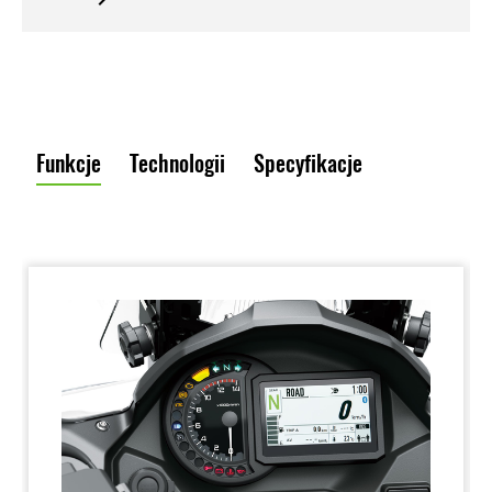
Funkcje
Technologii
Specyfikacje