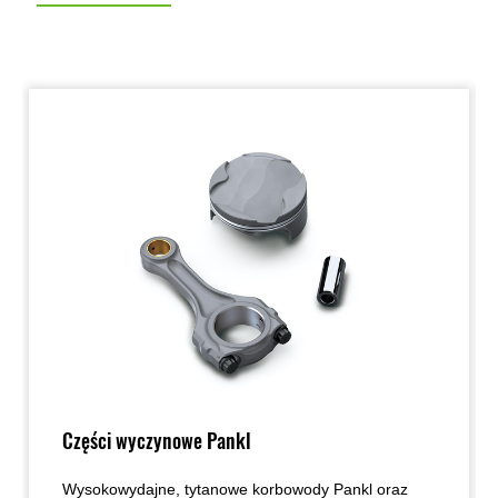
Części wyczynowe Pankl
Wysokowydajne, tytanowe korbowody Pankl oraz