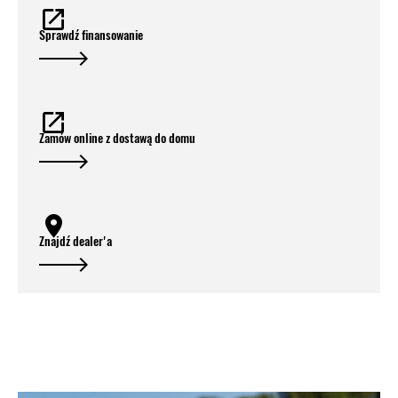
Sprawdź finansowanie
Zamów online z dostawą do domu
Znajdź dealer'a