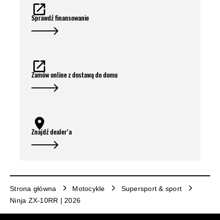
Sprawdź finansowanie
Zamów online z dostawą do domu
Znajdź dealer'a
Strona główna
Motocykle
Supersport & sport
Ninja ZX-10RR | 2026