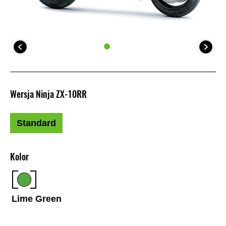
Wersja Ninja ZX-10RR
Standard
Kolor
Lime Green