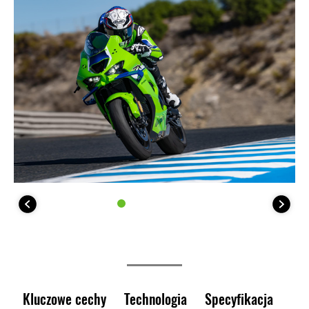
Kluczowe cechy
Technologia
Specyfikacja