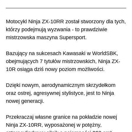
Motocykl Ninja ZX-10RR został stworzony dla tych,
którzy podejmują wyzwania - to prawdziwie
mistrzowska maszyna Supersport.
Bazujący na sukcesach Kawasaki w WorldSBK,
obejmujących 7 tytułów mistrzowskich, Ninja ZX-
10R osiąga dziś nowy poziom możliwości.
Dzięki nowym, aerodynamicznym skrzydełkom
oraz ostrej, agresywnej stylistyce, jest to Ninja
nowej generacji.
Przekraczaj własne granice na pokładzie nowej
Ninja ZX-10RR, wyposażonej w potężny,