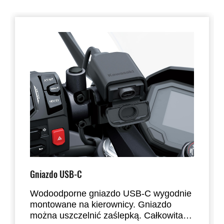
Gniazdo USB-C
Wodoodporne gniazdo USB-C wygodnie
montowane na kierownicy. Gniazdo
można uszczelnić zaślepką. Całkowita