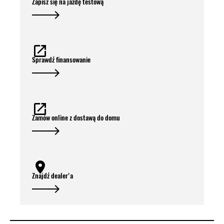
Zapisz się na jazdę testową
Sprawdź finansowanie
Zamów online z dostawą do domu
Znajdź dealer'a