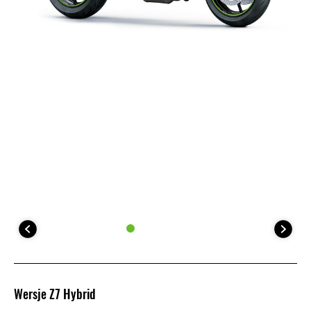
Wersje Z7 Hybrid