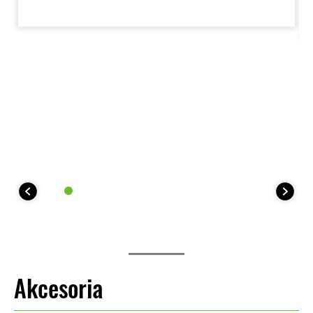
Akcesoria