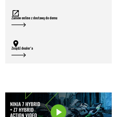
Zamów online z dostawą do domu
Znajdź dealer'a