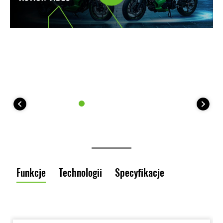
Funkcje
Technologii
Specyfikacje