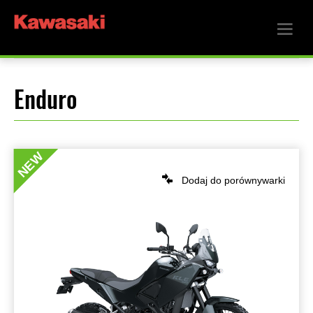
Enduro
NEW
Dodaj do porównywarki