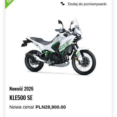
Dodaj do porównywarki
Nowość 2026
KLE500 SE
Nowa cena!
PLN28,900.00