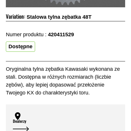
Variation:
Stalowa tylna zębatka 48T
Numer produktu :
420411529
Dostępne
Oryginalna tylna zębatka Kawasaki wykonana ze
stali. Dostępna w różnych rozmiarach (liczbie
zębów), aby lepiej dopasować przełożenie
Twojego KX do charakterystyki toru.
Dealerzy