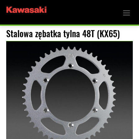
Stalowa zębatka tylna 48T (KX65)