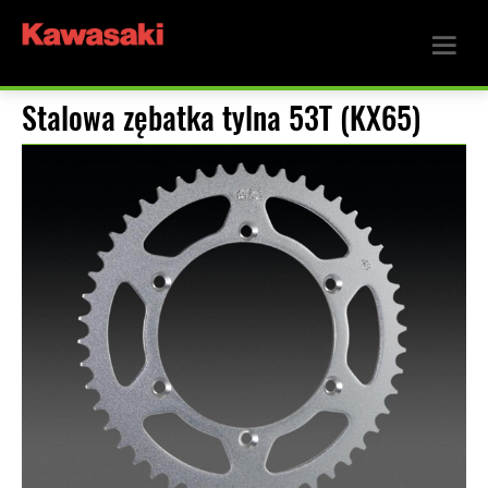
Stalowa zębatka tylna 53T (KX65)