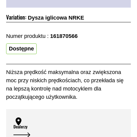
Variation:
Dysza iglicowa NRKE
Numer produktu :
161870566
Dostępne
Niższa prędkość maksymalna oraz zwiększona
moc przy niskich prędkościach, co przekłada się
na lepszą kontrolę nad motocyklem dla
początkującego użytkownika.
Dealerzy