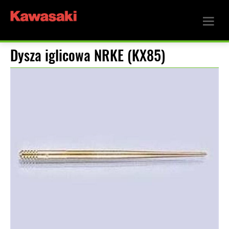
Dysza iglicowa NRKE (KX85)