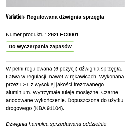
Variation:
Regulowana dźwignia sprzęgła
Numer produktu :
262LEC0001
Do wyczerpania zapasów
W pełni regulowana (6 pozycji) dźwignia sprzęgła.
Łatwa w regulacji, nawet w rękawicach. Wykonana
przez LSL z wysokiej jakości frezowanego
aluminium. Wytrzymałe tuleje mosiężne. Czarne
anodowane wykończenie. Dopuszczona do użytku
drogowego (KBA 91104).
Dźwignia hamulca sprzedawana oddzielnie