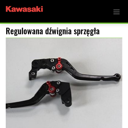
Regulowana dźwignia sprzęgła