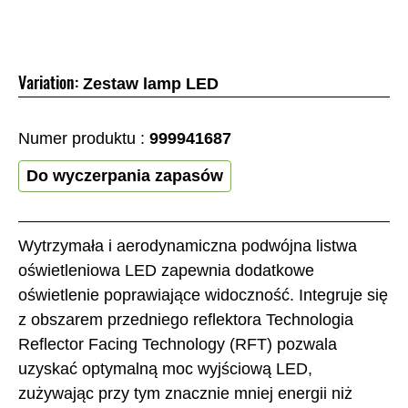
Variation:
Zestaw lamp LED
Numer produktu :
999941687
Do wyczerpania zapasów
Wytrzymała i aerodynamiczna podwójna listwa
oświetleniowa LED zapewnia dodatkowe
oświetlenie poprawiające widoczność. Integruje się
z obszarem przedniego reflektora Technologia
Reflector Facing Technology (RFT) pozwala
uzyskać optymalną moc wyjściową LED,
zużywając przy tym znacznie mniej energii niż