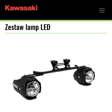
Zestaw lamp LED