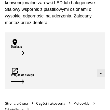
konwencjonalne żarówki LED lub halogenowe.
Stalowy wspornik z plastikowymi osłonami o
wysokiej odporności na uderzenia. Zalecany
montaż przez dealera.
Dealerzy
Przejdź do sklepu
Strona główna
Części i akcesoria
Motocykle
Oświetlenie