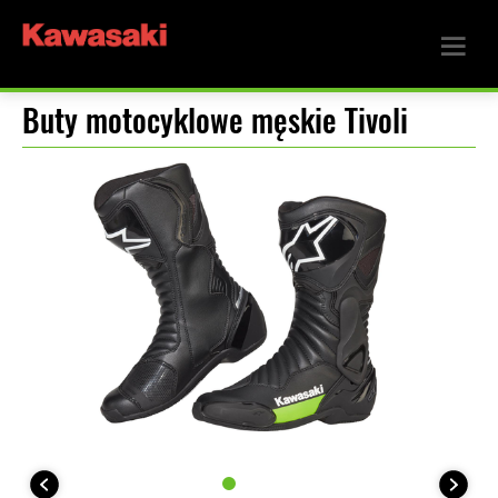
Buty motocyklowe męskie Tivoli