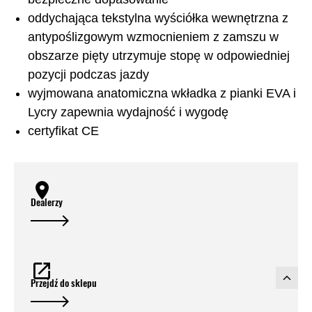
oddychająca tekstylna wyściółka wewnętrzna z
antypoślizgowym wzmocnieniem z zamszu w
obszarze pięty utrzymuje stopę w odpowiedniej
pozycji podczas jazdy
wyjmowana anatomiczna wkładka z pianki EVA i
Lycry zapewnia wydajność i wygodę
certyfikat CE
Dealerzy
Przejdź do sklepu