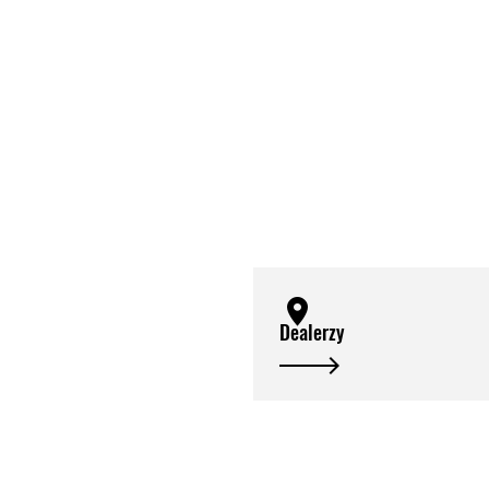
Dealerzy