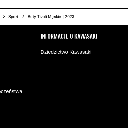
Sport
Buty Tivoli Męskie | 2023
INFORMACJE O KAWASAKI
Dziedzictwo Kawasaki
ieczeństwa