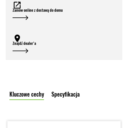
Zamów online z dostawą do domu
Znajdź dealer'a
Kluczowe cechy
Specyfikacja