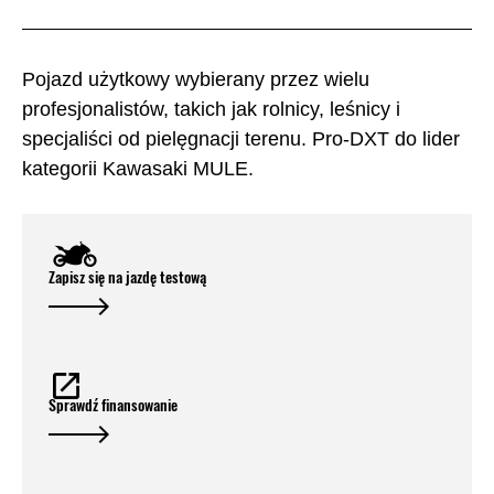
Pojazd użytkowy wybierany przez wielu
profesjonalistów, takich jak rolnicy, leśnicy i
specjaliści od pielęgnacji terenu. Pro-DXT do lider
kategorii Kawasaki MULE.
Zapisz się na jazdę testową
Sprawdź finansowanie