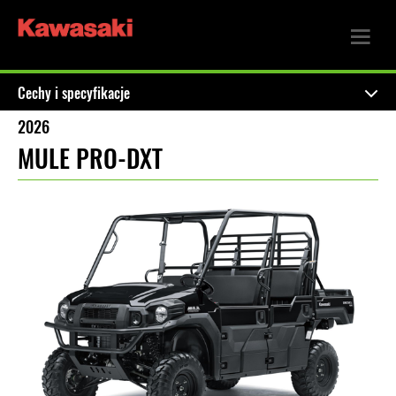
Cechy i specyfikacje
2026
MULE PRO-DXT