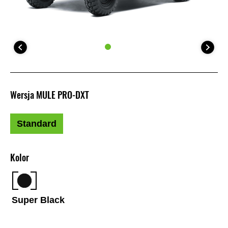
Wersja MULE PRO-DXT
Standard
Kolor
Super Black