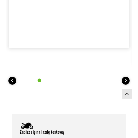
Zapisz się na jazdę testową