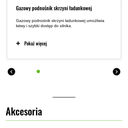
Gazowy podnośnik skrzyni ładunkowej
Gazowy podnośnik skrzyni ładunkowej umożliwia
łatwy i szybki dostęp do silnika.
Pokaż więcej
Akcesoria