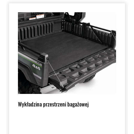
Wykładzina przestrzeni bagażowej