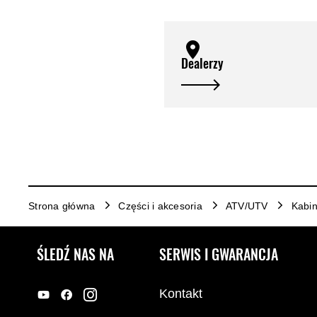
Dealerzy
Strona główna
Części i akcesoria
ATV/UTV
Kabin
ŚLEDŹ NAS NA
SERWIS I GWARANCJA
Kontakt