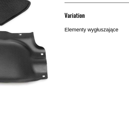
Variation
Elementy wygłuszające