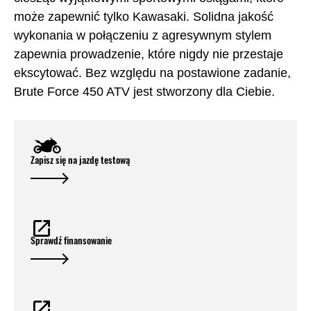
może zapewnić tylko Kawasaki. Solidna jakość
wykonania w połączeniu z agresywnym stylem
zapewnia prowadzenie, które nigdy nie przestaje
ekscytować. Bez względu na postawione zadanie,
Brute Force 450 ATV jest stworzony dla Ciebie.
Zapisz się na jazdę testową
Sprawdź finansowanie