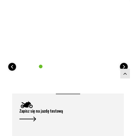
Zapisz się na jazdę testową