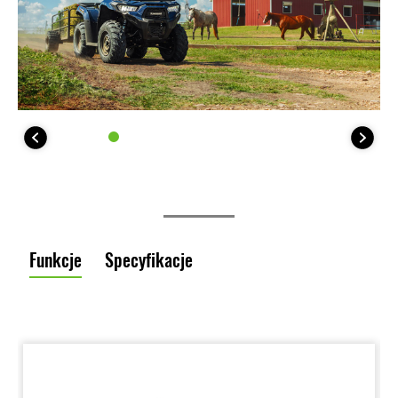
Funkcje
Specyfikacje