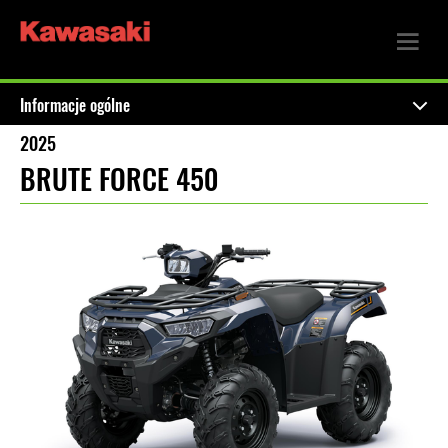
Informacje ogólne
2025
BRUTE FORCE 450