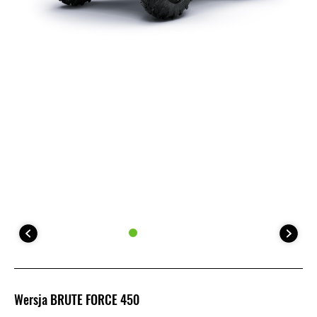
Wersja BRUTE FORCE 450