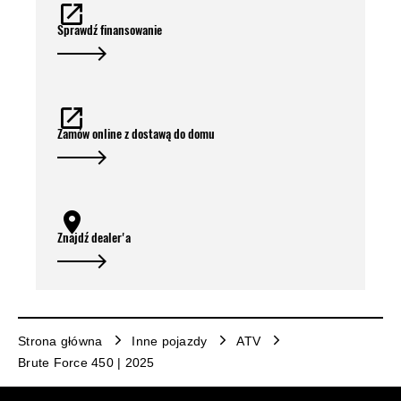
Sprawdź finansowanie
Zamów online z dostawą do domu
Znajdź dealer'a
Strona główna
Inne pojazdy
ATV
Brute Force 450 | 2025