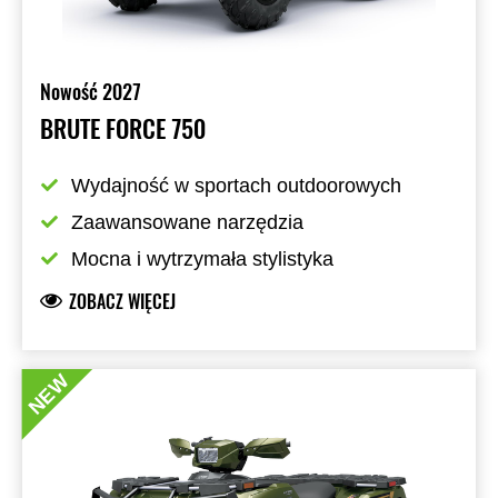
Nowość 2027
BRUTE FORCE 750
Wydajność w sportach outdoorowych
Zaawansowane narzędzia
Mocna i wytrzymała stylistyka
ZOBACZ WIĘCEJ
NEW