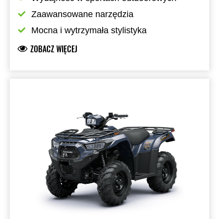
Zaawansowane narzędzia
Mocna i wytrzymała stylistyka
ZOBACZ WIĘCEJ