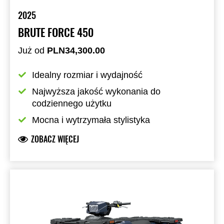
2025
BRUTE FORCE 450
Już od
PLN34,300.00
Idealny rozmiar i wydajność
Najwyższa jakość wykonania do 
codziennego użytku
Mocna i wytrzymała stylistyka
ZOBACZ WIĘCEJ