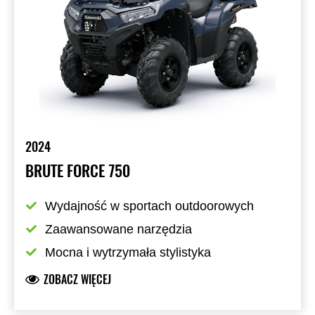
2024
BRUTE FORCE 750
Wydajność w sportach outdoorowych
Zaawansowane narzędzia
Mocna i wytrzymała stylistyka
ZOBACZ WIĘCEJ