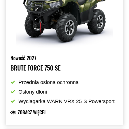
Nowość 2027
BRUTE FORCE 750 SE
Przednia osłona ochronna
Osłony dłoni
Wyciągarka WARN VRX 25-S Powersport
ZOBACZ WIĘCEJ