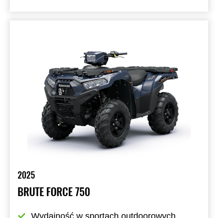
2025
BRUTE FORCE 750
Wydajność w sportach outdoorowych