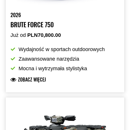
2026
BRUTE FORCE 750
Już od
PLN70,800.00
Wydajność w sportach outdoorowych
Zaawansowane narzędzia
Mocna i wytrzymała stylistyka
ZOBACZ WIĘCEJ