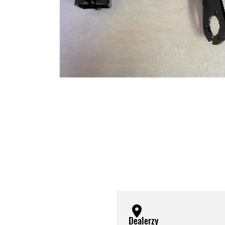
Dealerzy