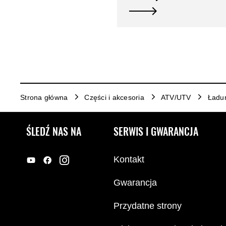
Strona główna
Części i akcesoria
ATV/UTV
Ładu
ŚLEDŹ NAS NA
SERWIS I GWARANCJA
Kontakt
Gwarancja
Przydatne strony