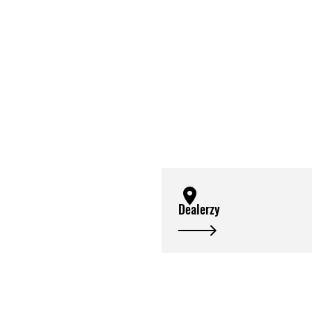
Dealerzy