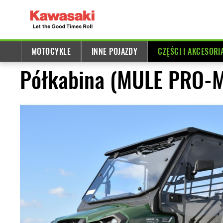
MOTOCYKLE
INNE POJAZDY
CZĘŚCI I AKCESORI
Półkabina (MULE PRO-