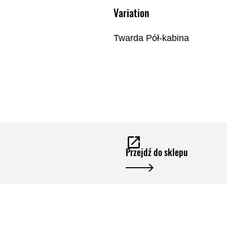
Variation
Twarda Pół-kabina
Przejdź do sklepu