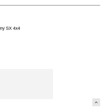
iny SX 4x4