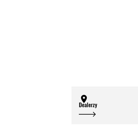
Dealerzy