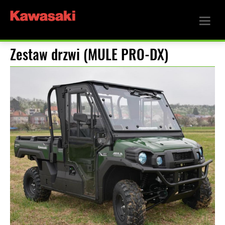
Zestaw drzwi (MULE PRO-DX)