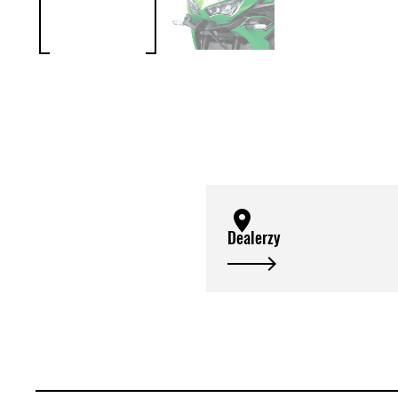
Dealerzy