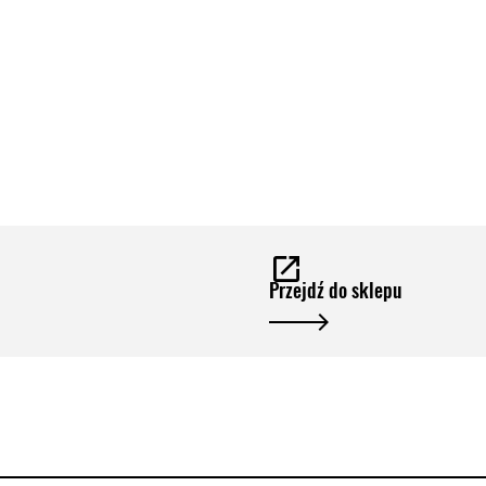
Przejdź do sklepu