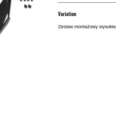
Variation
Zestaw montażowy wysokie