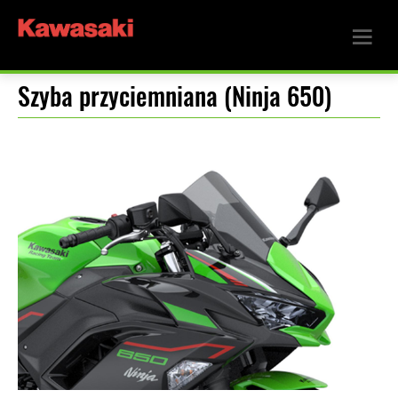
Szyba przyciemniana (Ninja 650)